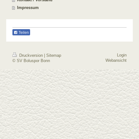
Impressum
Teilen
Login
Druckversion
|
Sitemap
Webansicht
© SV Boluspor Bonn