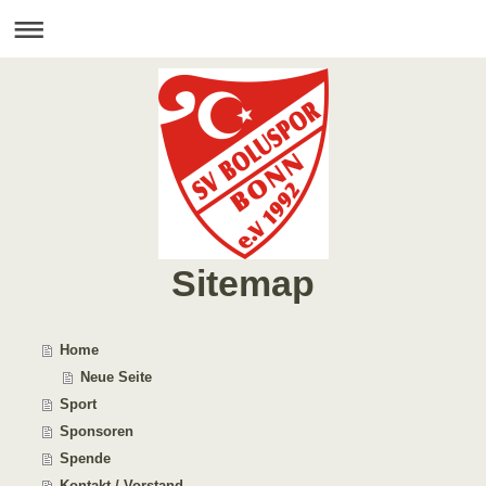
Sitemap
Home
Neue Seite
Sport
Sponsoren
Spende
Kontakt / Vorstand