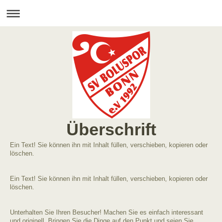
Überschrift
Ein Text! Sie können ihn mit Inhalt füllen, verschieben, kopieren oder
löschen.
Ein Text! Sie können ihn mit Inhalt füllen, verschieben, kopieren oder
löschen.
Unterhalten Sie Ihren Besucher! Machen Sie es einfach interessant
und originell. Bringen Sie die Dinge auf den Punkt und seien Sie